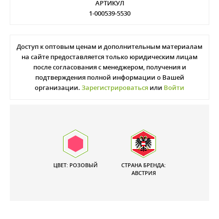
АРТИКУЛ
1-000539-5530
Доступ к оптовым ценам и дополнительным материалам
на сайте предоставляется только юридическим лицам
после согласования с менеджером, получения и
подтверждения полной информации о Вашей
организации.
Зарегистрироваться
или
Войти
ЦВЕТ: РОЗОВЫЙ
СТРАНА БРЕНДА:
АВСТРИЯ