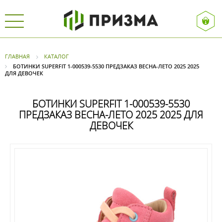
ГЛАВНАЯ
КАТАЛОГ
БОТИНКИ SUPERFIT 1-000539-5530 ПРЕДЗАКАЗ ВЕСНА-ЛЕТО 2025 2025
ДЛЯ ДЕВОЧЕК
БОТИНКИ SUPERFIT 1-000539-5530
ПРЕДЗАКАЗ ВЕСНА-ЛЕТО 2025 2025 ДЛЯ
ДЕВОЧЕК