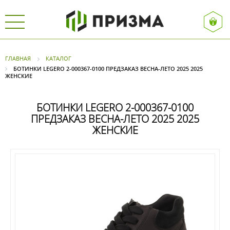
ГЛАВНАЯ
КАТАЛОГ
БОТИНКИ LEGERO 2-000367-0100 ПРЕДЗАКАЗ ВЕСНА-ЛЕТО 2025 2025
ЖЕНСКИЕ
БОТИНКИ LEGERO 2-000367-0100
ПРЕДЗАКАЗ ВЕСНА-ЛЕТО 2025 2025
ЖЕНСКИЕ