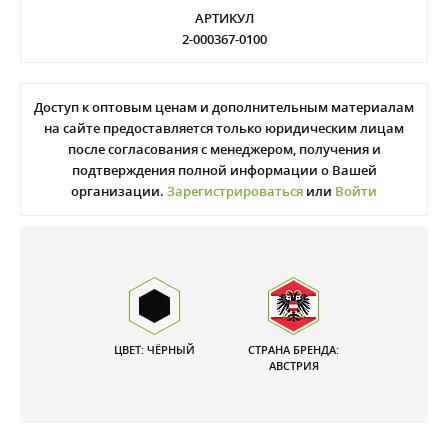
АРТИКУЛ
2-000367-0100
Доступ к оптовым ценам и дополнительным материалам
на сайте предоставляется только юридическим лицам
после согласования с менеджером, получения и
подтверждения полной информации о Вашей
организации.
Зарегистрироваться
или
Войти
ЦВЕТ: ЧЁРНЫЙ
СТРАНА БРЕНДА:
АВСТРИЯ