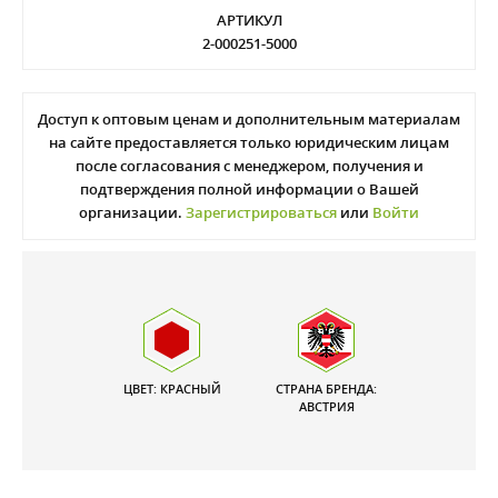
АРТИКУЛ
2-000251-5000
Доступ к оптовым ценам и дополнительным материалам
на сайте предоставляется только юридическим лицам
после согласования с менеджером, получения и
подтверждения полной информации о Вашей
организации.
Зарегистрироваться
или
Войти
ЦВЕТ: КРАСНЫЙ
СТРАНА БРЕНДА:
АВСТРИЯ