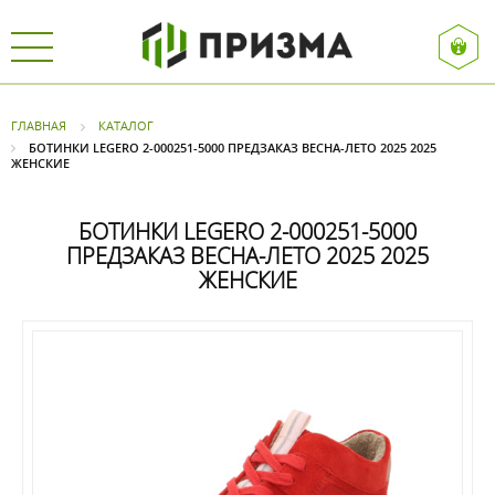
ГЛАВНАЯ
КАТАЛОГ
БОТИНКИ LEGERO 2-000251-5000 ПРЕДЗАКАЗ ВЕСНА-ЛЕТО 2025 2025
ЖЕНСКИЕ
БОТИНКИ LEGERO 2-000251-5000
ПРЕДЗАКАЗ ВЕСНА-ЛЕТО 2025 2025
ЖЕНСКИЕ