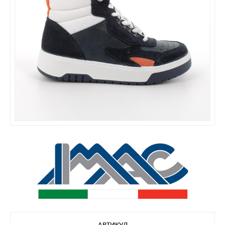
АРТИКУЛ