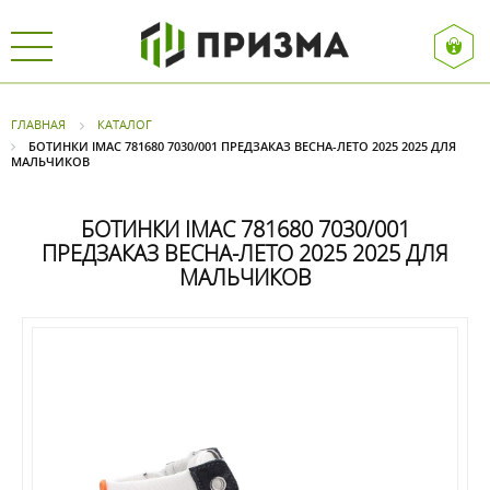
ГЛАВНАЯ
КАТАЛОГ
БОТИНКИ IMAC 781680 7030/001 ПРЕДЗАКАЗ ВЕСНА-ЛЕТО 2025 2025 ДЛЯ
МАЛЬЧИКОВ
БОТИНКИ IMAC 781680 7030/001
ПРЕДЗАКАЗ ВЕСНА-ЛЕТО 2025 2025 ДЛЯ
МАЛЬЧИКОВ