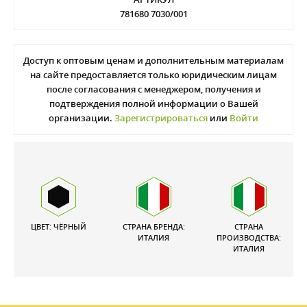
781680 7030/001
Доступ к оптовым ценам и дополнительным материалам
на сайте предоставляется только юридическим лицам
после согласования с менеджером, получения и
подтверждения полной информации о Вашей
организации.
Зарегистрироваться
или
Войти
ЦВЕТ: ЧЁРНЫЙ
СТРАНА БРЕНДА:
СТРАНА
ИТАЛИЯ
ПРОИЗВОДСТВА:
ИТАЛИЯ