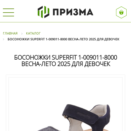
ГЛАВНАЯ
КАТАЛОГ
БОСОНОЖКИ SUPERFIT 1-009011-8000 ВЕСНА-ЛЕТО 2025 ДЛЯ ДЕВОЧЕК
БОСОНОЖКИ SUPERFIT 1-009011-8000
ВЕСНА-ЛЕТО 2025 ДЛЯ ДЕВОЧЕК