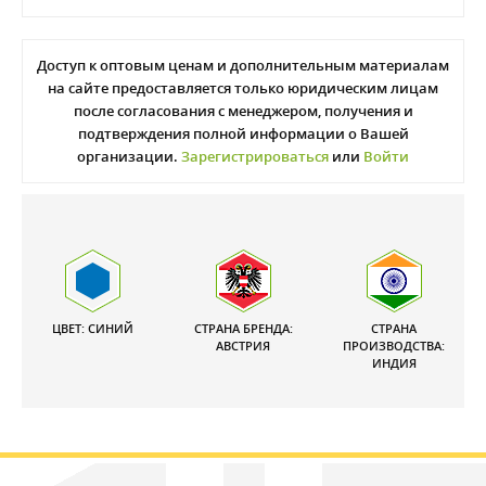
Доступ к оптовым ценам и дополнительным материалам
на сайте предоставляется только юридическим лицам
после согласования с менеджером, получения и
подтверждения полной информации о Вашей
организации.
Зарегистрироваться
или
Войти
ЦВЕТ: СИНИЙ
СТРАНА БРЕНДА:
СТРАНА
АВСТРИЯ
ПРОИЗВОДСТВА:
ИНДИЯ