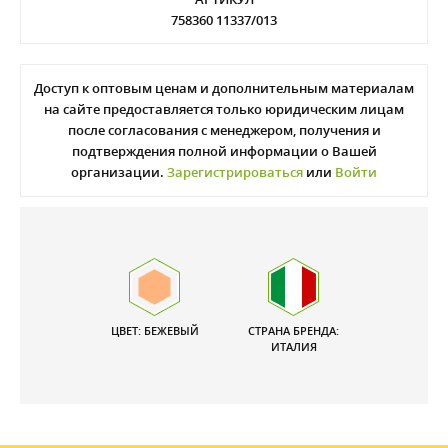
758360 11337/013
Доступ к оптовым ценам и дополнительным материалам
на сайте предоставляется только юридическим лицам
после согласования с менеджером, получения и
подтверждения полной информации о Вашей
организации.
Зарегистрироваться
или
Войти
ЦВЕТ: БЕЖЕВЫЙ
СТРАНА БРЕНДА:
ИТАЛИЯ