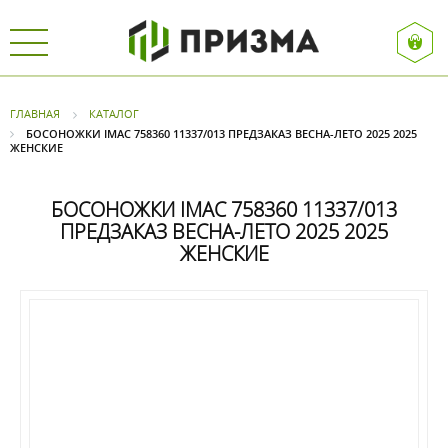
ГЛАВНАЯ
КАТАЛОГ
БОСОНОЖКИ IMAC 758360 11337/013 ПРЕДЗАКАЗ ВЕСНА-ЛЕТО 2025 2025
ЖЕНСКИЕ
БОСОНОЖКИ IMAC 758360 11337/013
ПРЕДЗАКАЗ ВЕСНА-ЛЕТО 2025 2025
ЖЕНСКИЕ