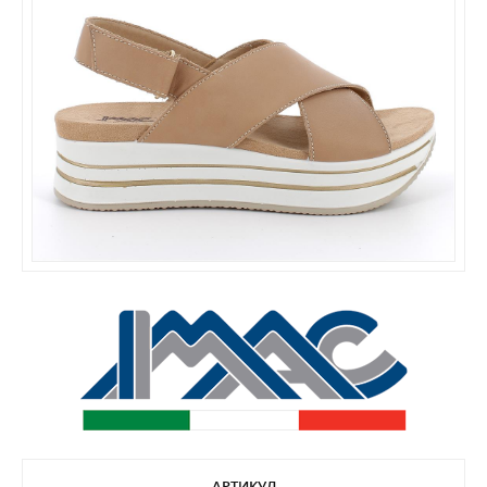
АРТИКУЛ