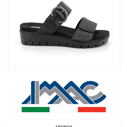
АРТИКУЛ