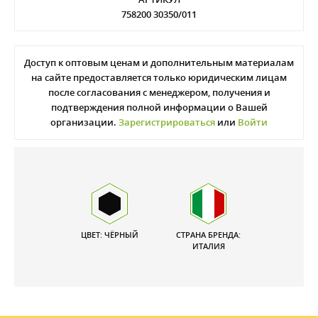
758200 30350/011
Доступ к оптовым ценам и дополнительным материалам
на сайте предоставляется только юридическим лицам
после согласования с менеджером, получения и
подтверждения полной информации о Вашей
организации.
Зарегистрироваться
или
Войти
ЦВЕТ: ЧЁРНЫЙ
СТРАНА БРЕНДА:
ИТАЛИЯ