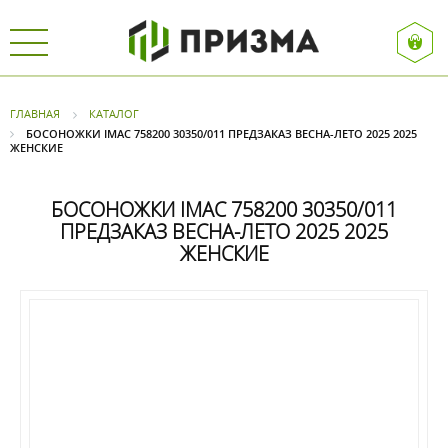
ГЛАВНАЯ
КАТАЛОГ
БОСОНОЖКИ IMAC 758200 30350/011 ПРЕДЗАКАЗ ВЕСНА-ЛЕТО 2025 2025
ЖЕНСКИЕ
БОСОНОЖКИ IMAC 758200 30350/011
ПРЕДЗАКАЗ ВЕСНА-ЛЕТО 2025 2025
ЖЕНСКИЕ