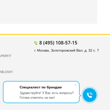
8 (495) 108-57-15
г. Москва, Золоторожский Вал, д. 32 с. 7
UPERFIT
ABLOSKY
Специалист по брендам
Здравствуйте! У Вас есть вопросы?
Готова ответить на них!