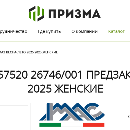
рудничество
Где купить
О компании
Каталог
КАЗ ВЕСНА-ЛЕТО 2025 2025 ЖЕНСКИЕ
7520 26746/001 ПРЕДЗАК
2025 ЖЕНСКИЕ
7