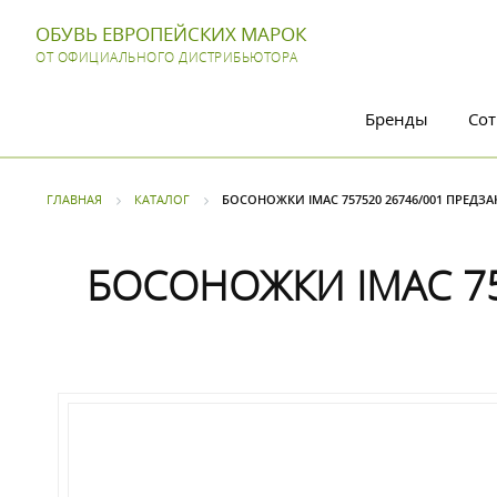
ОБУВЬ ЕВРОПЕЙСКИХ МАРОК
ОТ ОФИЦИАЛЬНОГО ДИСТРИБЬЮТОРА
Бренды
Сот
ГЛАВНАЯ
КАТАЛОГ
БОСОНОЖКИ IMAC 757520 26746/001 ПРЕДЗА
БОСОНОЖКИ IMAC 75