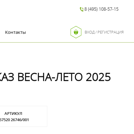
8 (495) 108-57-15
Контакты
ВХОД / РЕГИСТРАЦИЯ
АЗ ВЕСНА-ЛЕТО 2025
АРТИКУЛ
57520 26746/001