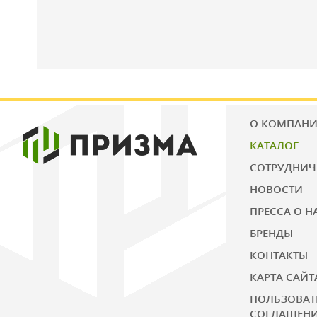
О КОМПАН
КАТАЛОГ
СОТРУДНИЧ
НОВОСТИ
ПРЕССА О Н
БРЕНДЫ
КОНТАКТЫ
КАРТА САЙТ
ПОЛЬЗОВАТ
СОГЛАШЕН