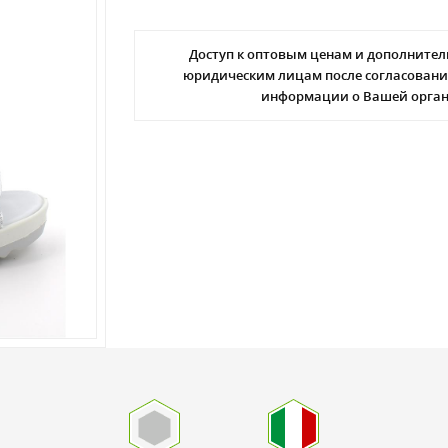
Доступ к оптовым ценам и дополнител
юридическим лицам после согласовани
информации о Вашей орга