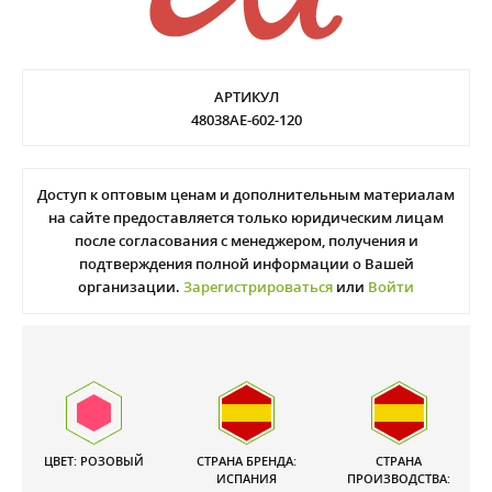
АРТИКУЛ
48038AE-602-120
Доступ к оптовым ценам и дополнительным материалам
на сайте предоставляется только юридическим лицам
после согласования с менеджером, получения и
подтверждения полной информации о Вашей
организации.
Зарегистрироваться
или
Войти
ЦВЕТ: РОЗОВЫЙ
СТРАНА БРЕНДА:
СТРАНА
ИСПАНИЯ
ПРОИЗВОДСТВА: