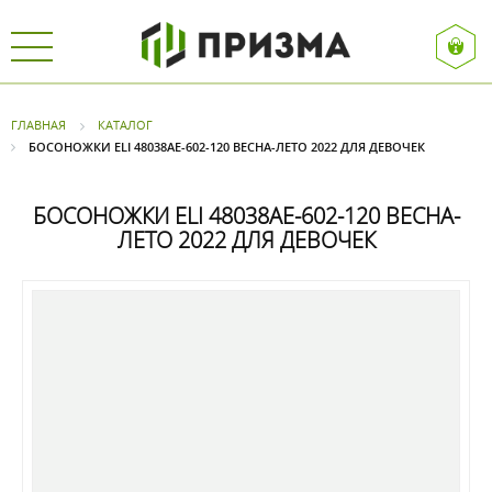
ГЛАВНАЯ
КАТАЛОГ
БОСОНОЖКИ ELI 48038AE-602-120 ВЕСНА-ЛЕТО 2022 ДЛЯ ДЕВОЧЕК
БОСОНОЖКИ ELI 48038AE-602-120 ВЕСНА-
ЛЕТО 2022 ДЛЯ ДЕВОЧЕК