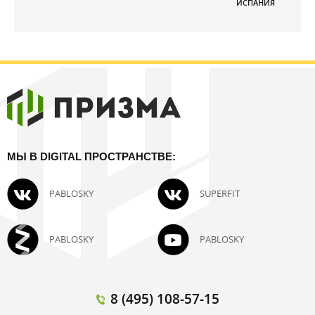
ИСПАНИЯ
МЫ В DIGITAL ПРОСТРАНСТВЕ:
PABLOSKY
SUPERFIT
PABLOSKY
PABLOSKY
8 (495) 108-57-15