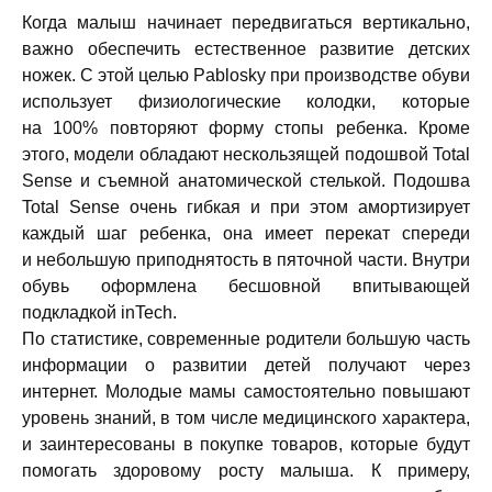
Когда малыш начинает передвигаться вертикально,
важно обеспечить естественное развитие детских
ножек. С этой целью Pablosky при производстве обуви
использует физиологические колодки, которые
на 100% повторяют форму стопы ребенка. Кроме
этого, модели обладают нескользящей подошвой Total
Sense и съемной анатомической стелькой. Подошва
Total Sense очень гибкая и при этом амортизирует
каждый шаг ребенка, она имеет перекат спереди
и небольшую приподнятость в пяточной части. Внутри
обувь оформлена бесшовной впитывающей
подкладкой inTech.
По статистике, современные родители большую часть
информации о развитии детей получают через
интернет. Молодые мамы самостоятельно повышают
уровень знаний, в том числе медицинского характера,
и заинтересованы в покупке товаров, которые будут
помогать здоровому росту малыша. К примеру,