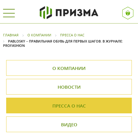
ГЛАВНАЯ
О КОМПАНИИ
ПРЕССА О НАС
PABLOSKY – ПРАВИЛЬНАЯ ОБУВЬ ДЛЯ ПЕРВЫХ ШАГОВ. В ЖУРНАЛЕ:
PROFASHION
О КОМПАНИИ
НОВОСТИ
ПРЕССА О НАС
ВИДЕО