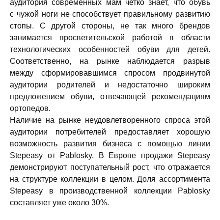
аудитория современных мам четко знает, что обувь
с чужой ноги не способствует правильному развитию
стопы. С другой стороны, не так много брендов
занимается просветительской работой в области
технологических особенностей обуви для детей.
Соответственно, на рынке наблюдается разрыв
между сформировавшимся спросом продвинутой
аудитории родителей и недостаточно широким
предложением обуви, отвечающей рекомендациям
ортопедов.
Наличие на рынке неудовлетворенного спроса этой
аудитории потребителей предоставляет хорошую
возможность развития бизнеса с помощью линии
Stepeasy от Pablosky. В Европе продажи Stepeasy
демонстрируют поступательный рост, что отражается
на структуре коллекции в целом. Доля ассортимента
Stepeasy в производственной коллекции Pablosky
составляет уже около 30%.