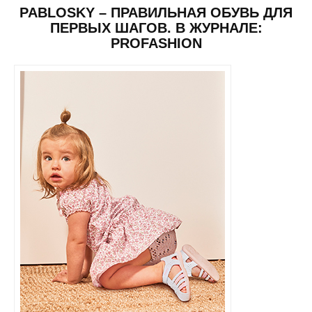
PABLOSKY – ПРАВИЛЬНАЯ ОБУВЬ ДЛЯ
ПЕРВЫХ ШАГОВ. В ЖУРНАЛЕ:
PROFASHION