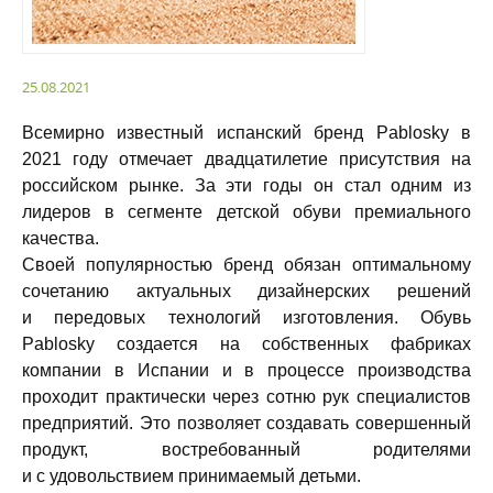
25.08.2021
Всемирно известный испанский бренд Pablosky в
2021 году отмечает двадцатилетие присутствия на
российском рынке. За эти годы он стал одним из
лидеров в сегменте детской обуви премиального
качества.
Своей популярностью бренд обязан оптимальному
сочетанию актуальных дизайнерских решений
и передовых технологий изготовления. Обувь
Pablosky создается на собственных фабриках
компании в Испании и в процессе производства
проходит практически через сотню рук специалистов
предприятий. Это позволяет создавать совершенный
продукт, востребованный родителями
и с удовольствием принимаемый детьми.