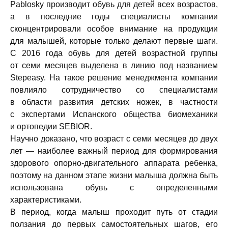
Pablosky производит обувь для детей всех возрастов,
а в последние годы специалисты компании
сконцентрировали особое внимание на продукции
для малышей, которые только делают первые шаги.
С 2016 года обувь для детей возрастной группы
от семи месяцев выделена в линию под названием
Stepeasy. На такое решение менеджмента компании
повлияло сотрудничество со специалистами
в области развития детских ножек, в частности
с экспертами Испанского общества биомеханики
и ортопедии SEBIOR.
Научно доказано, что возраст с семи месяцев до двух
лет — наиболее важный период для формирования
здорового опорно-двигательного аппарата ребенка,
поэтому на данном этапе жизни малыша должна быть
использована обувь с определенными
характеристиками.
В период, когда малыш проходит путь от стадии
ползания до первых самостоятельных шагов, его