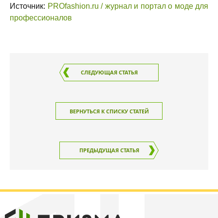
Источник:
PROfashion.ru / журнал и портал о моде для
профессионалов
СЛЕДУЮЩАЯ СТАТЬЯ
ВЕРНУТЬСЯ К СПИСКУ СТАТЕЙ
ПРЕДЫДУЩАЯ СТАТЬЯ