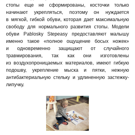
стопы еще не сформированы, косточки только
начинают укрепляться, поэтому он нуждается
в мягкой, гибкой обуви, которая дает максимальную
свободу для нормального развития стопы. Модели
обуви Pablosky Stepeasy предоставляют малышу
именно такое «полное ощущение босых ножек»
и одновременно защищают от случайного
травмирования, так как они изготовлены
из воздухопроницаемых материалов, имеют гибкую
подошву, укрепление мыска и пятки, нежную
антибактериальную стельку и удлиненную застежку-
липучку.