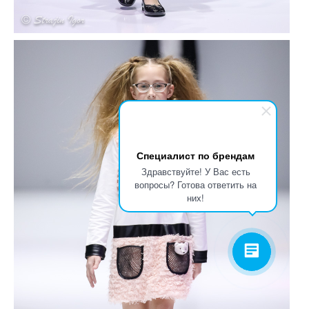
Специалист по брендам
Здравствуйте! У Вас есть
вопросы? Готова ответить на
них!