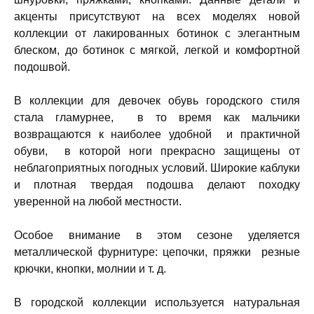
акценты присутствуют на всех моделях новой
коллекции от лакированных ботинок с элегантным
блеском, до ботинок с мягкой, легкой и комфортной
подошвой.
В коллекции для девочек обувь городского стиля
стала гламурнее, в то время как мальчики
возвращаются к наиболее удобной и практичной
обуви, в которой ноги прекрасно защищены от
неблагоприятных погодных условий. Широкие каблуки
и плотная твердая подошва делают походку
уверенной на любой местности.
Особое внимание в этом сезоне уделяется
металлической фурнитуре: цепочки, пряжки резные
крючки, кнопки, молнии и т. д.
В городской коллекции используется натуральная