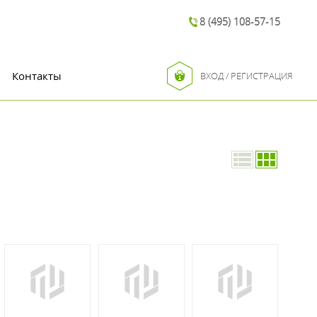
8 (495) 108-57-15
Контакты
ВХОД / РЕГИСТРАЦИЯ