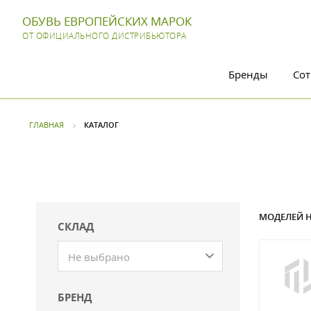
ОБУВЬ ЕВРОПЕЙСКИХ МАРОК
ОТ ОФИЦИАЛЬНОГО ДИСТРИБЬЮТОРА
Бренды
Сот
ГЛАВНАЯ
КАТАЛОГ
МОДЕЛЕЙ Н
СКЛАД
Не выбрано
БРЕНД