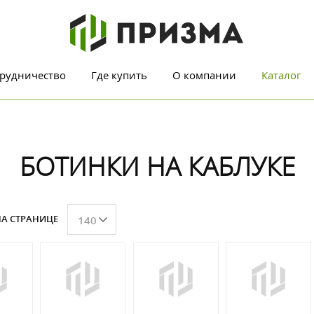
рудничество
Где купить
О компании
Каталог
БОТИНКИ НА КАБЛУКЕ
А СТРАНИЦЕ
140