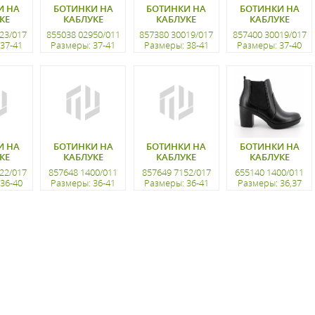
И НА
БОТИНКИ НА
БОТИНКИ НА
БОТИНКИ НА
КЕ
КАБЛУКЕ
КАБЛУКЕ
КАБЛУКЕ
23/017
855038 02950/011
857380 30019/017
857400 30019/017
37-41
Размеры: 37-41
Размеры: 38-41
Размеры: 37-40
ацию
регистрацию
регистрацию
регистрацию
И НА
БОТИНКИ НА
БОТИНКИ НА
БОТИНКИ НА
КЕ
КАБЛУКЕ
КАБЛУКЕ
КАБЛУКЕ
22/017
857648 1400/011
857649 7152/017
655140 1400/011
36-40
Размеры: 36-41
Размеры: 36-41
Размеры: 36,37
ацию
регистрацию
регистрацию
регистрацию