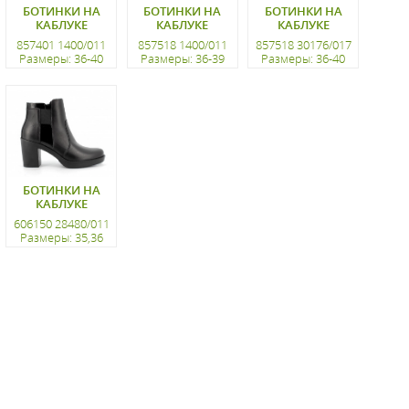
БОТИНКИ НА
БОТИНКИ НА
БОТИНКИ НА
КАБЛУКЕ
КАБЛУКЕ
КАБЛУКЕ
857401 1400/011
857518 1400/011
857518 30176/017
Размеры: 36-40
Размеры: 36-39
Размеры: 36-40
регистрацию
регистрацию
регистрацию
БОТИНКИ НА
КАБЛУКЕ
606150 28480/011
Размеры: 35,36
регистрацию